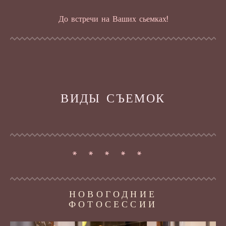
До встречи на Ваших сьемках!
ВИДЫ СЪЕМОК
* * * * *
НОВОГОДНИЕ
ФОТОСЕССИИ