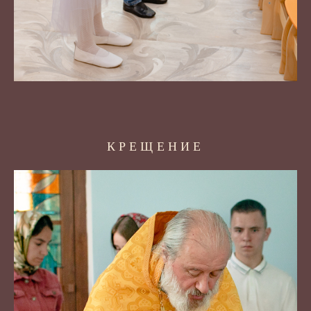
КРЕЩЕНИЕ