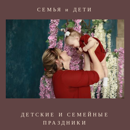
СЕМЬЯ и ДЕТИ
ДЕТСКИЕ И СЕМЕЙНЫЕ
ПРАЗДНИКИ