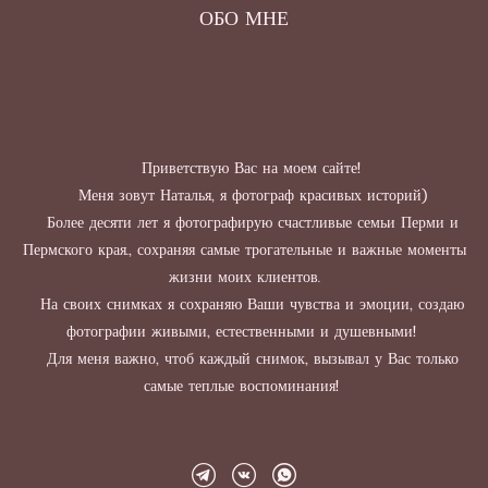
ОБО МНЕ
Приветствую Вас на моем сайте!
Меня зовут Наталья, я фотограф красивых историй)
Более десяти лет я фотографирую счастливые семьи Перми и
Пермского края.,
сохраняя самые трогательные и важные моменты
жизни моих клиентов.
На своих снимках я сохраняю Ваши чувства и эмоции, создаю
фотографии живыми, естественными и душевными!
Для меня важно, чтоб каждый снимок, вызывал у Вас только
самые теплые воспоминания!