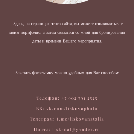
Здесь, на страницах этого сайта, вы можете ознакомиться с
моим портфолио, а затем связаться со мной для бронирования
даты и времени Вашего мероприятия.
Заказать фотосъемку можно удобным для Вас способом:
Телефон: +7 902 791 2525
ВК: vk.com/liskovaphoto
Телеграм: t.me/liskovanatalia
Почта: lisk-nat@yandex.ru