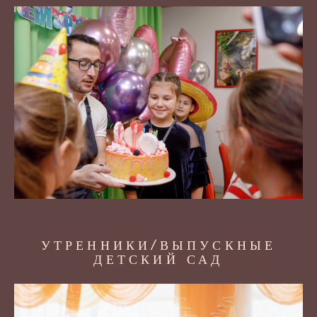
УТРЕННИКИ/ВЫПУСКНЫЕ
ДЕТСКИЙ САД