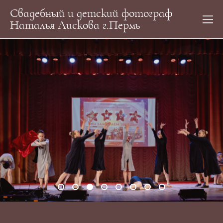
Свадебный и детский фотограф
Наталья Лискова г.Пермь