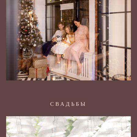
СВАДЬБЫ