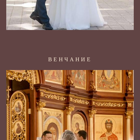
ВЕНЧАНИЕ