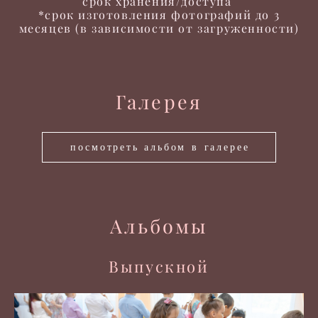
срок хранения/доступа
*срок изготовления фотографий до 3
месяцев (в зависимости от загруженности)
Галерея
посмотреть альбом в галерее
Альбомы
Выпускной