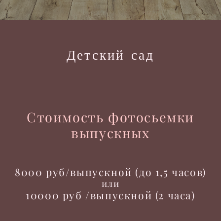
Детский сад
Стоимость фотосьемки
выпускных
8000 руб/выпускной (до 1,5 часов)
или
10000 руб /выпускной (2 часа)