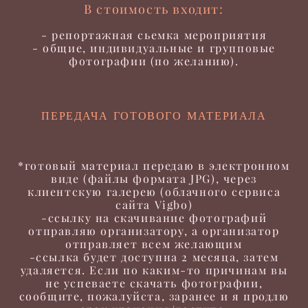
В стоимость входит:
- репортажная сьемка мероприятия
- общие, индивидуальные и групповые
фотографии (по желанию).
ПЕРЕДАЧА ГОТОВОГО МАТЕРИАЛА
*готовый материал передаю в электронном
виде (файлы формата JPG), через
клиентскую галерею (облачного сервиса
сайта Vigbo)
-ссылку на скачивание фотографий
отправляю организатору, а организатор
отправляет всем желающим
-ссылка будет доступна 2 месяца, затем
удаляется. Если по каким-то причинам вы
не успеваете скачать фотографии,
сообщите, пожалуйста, заранее и я продлю