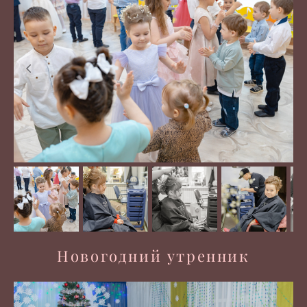
Новогодний утренник