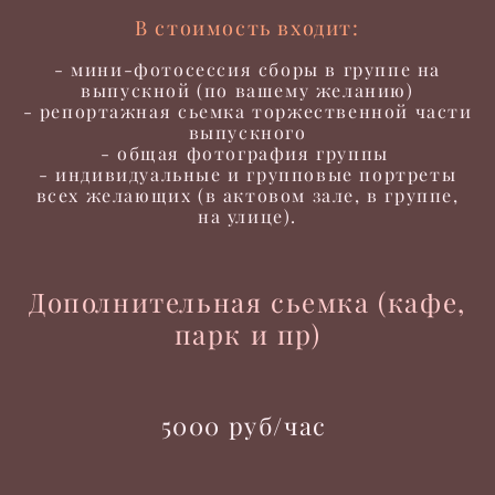
В стоимость входит:
- мини-фотосессия сборы в группе на
выпускной (по вашему желанию)
- репортажная сьемка торжественной части
выпускного
- общая фотография группы
- индивидуальные и групповые портреты
всех желающих (в актовом зале, в группе,
на улице).
Дополнительная сьемка (кафе,
парк и пр)
5000 руб/час