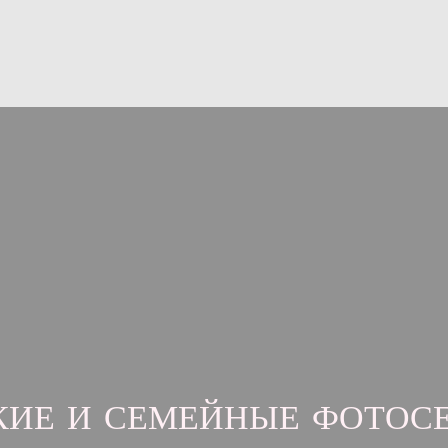
КИЕ И СЕМЕЙНЫЕ ФОТОС