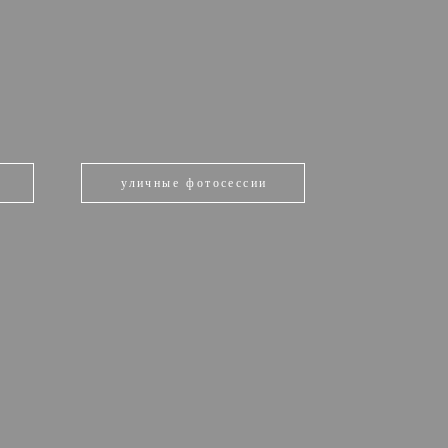
уличные фотосессии