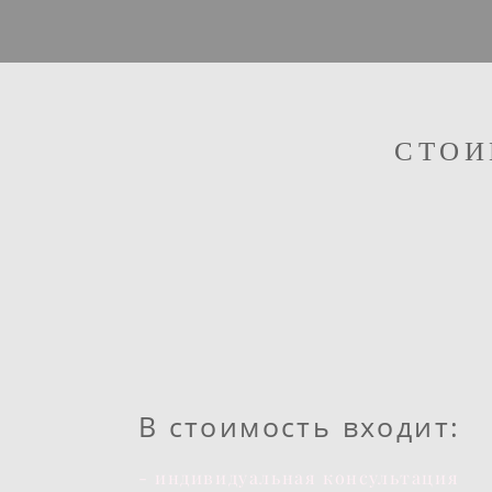
СТОИ
В стоимость входит:
- индивидуальная консультация