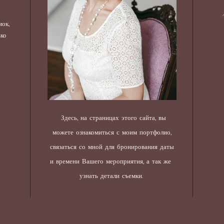
ок,
ько
Здесь, на страницах этого сайта, вы
можете ознакомиться с моим портфолио,
связаться со мной для бронирования даты
и времени Вашего мероприятия, а так же
узнать детали съемки.